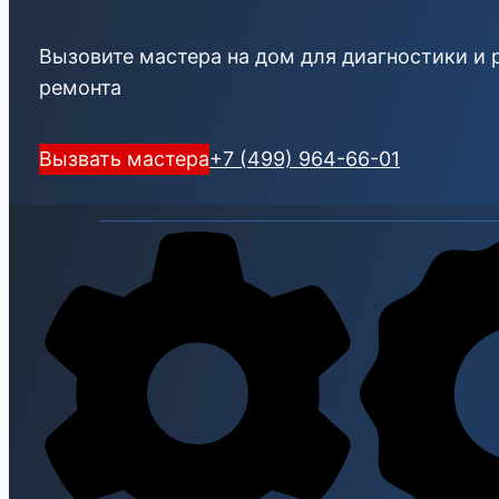
Вызовите мастера на дом для диагностики и 
ремонта
Вызвать мастера
+7 (499) 964-66-01