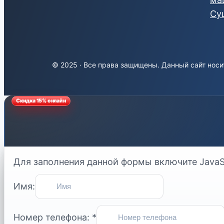
Су
© 2025 · Все права защищены. Данный сайт носи
Для заполнения данной формы включите JavaSc
Имя:
Номер телефона:
*