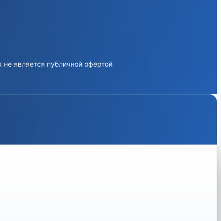
 не является публичной офертой