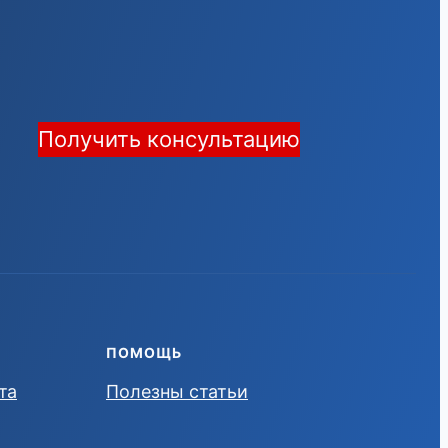
Получить консультацию
ПОМОЩЬ
та
Полезны статьи