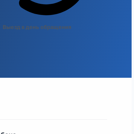
Выезд в день обращения