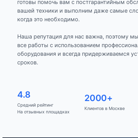
готовы помочь вам с постгарантийным об
вашей техники и выполним даже самые сл
когда это необходимо.
Наша репутация для нас важна, поэтому м
все работы с использованием профессиона
оборудования и всегда придерживаемся у
сроков.
4.8
2000+
Средний рейтинг
Клиентов в Москве
На отзывных площадках