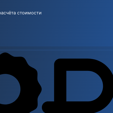
расчёта стоимости