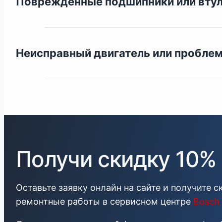
Поврежденные подшипники или втул
Неисправный двигатель или пробле
Получи скидку 10%
Оставьте заявку онлайн на сайте и получите с
ремонтные работы в сервисном центре
Bosch