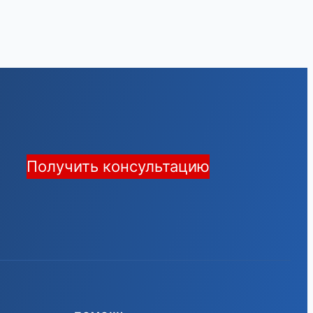
Получить консультацию