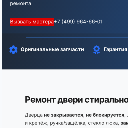
ремонта
Вызвать мастера
+7 (499) 964-66-01
Оригинальные запчасти
Гарантия
Ремонт двери стирально
Дверца
не закрывается
,
не блокируется
,
и крепёж, ручка/защёлка, стекло люка,
за