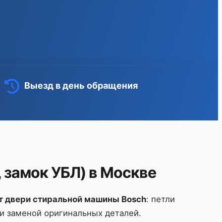
Выезд в день обращения
 замок УБЛ) в Москве
т двери стиральной машины Bosch
: петли
и заменой оригинальных деталей.