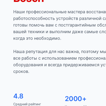
Наши профессиональные мастера восстан
работоспособность устройств различной 
готовы помочь вам с постгарантийным об
вашей техники и выполним даже самые сл
когда это необходимо.
Наша репутация для нас важна, поэтому м
все работы с использованием профессиона
оборудования и всегда придерживаемся у
сроков.
4.8
2000+
Средний рейтинг