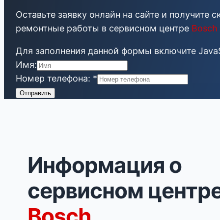
Оставьте заявку онлайн на сайте и получите с
ремонтные работы в сервисном центре
Bosch
Для заполнения данной формы включите JavaSc
Имя:
Номер телефона:
*
Отправить
Информация о
сервисном центр
Bosch